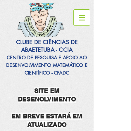
CLUBE DE CIÊNCIAS DE
ABAETETUBA - CCIA
CENTRO DE PESQUISA E APOIO AO
DESENVOLVIMENTO MATEMÁTICO E
CIENTÍFICO - CPADC
SITE EM
DESENOLVIMENTO
EM BREVE ESTARÁ EM
ATUALIZADO